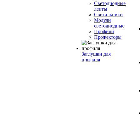
Светодиодные
ленты
Светильники
Модули
светодиодные
Профили
Прожекторы
Заглушки для
профиля