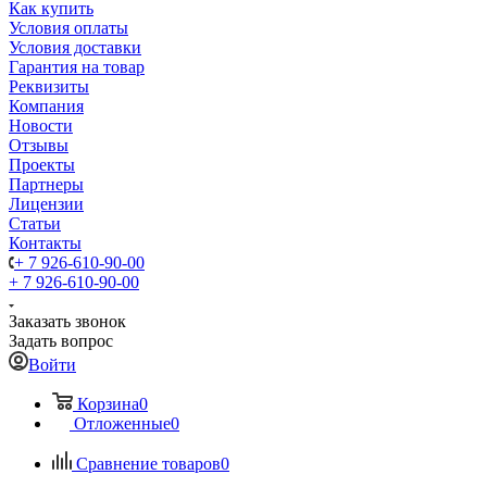
Как купить
Условия оплаты
Условия доставки
Гарантия на товар
Реквизиты
Компания
Новости
Отзывы
Проекты
Партнеры
Лицензии
Статьи
Контакты
+ 7 926-610-90-00
+ 7 926-610-90-00
Заказать звонок
Задать вопрос
Войти
Корзина
0
Отложенные
0
Сравнение товаров
0