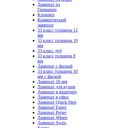
Ламинат из
Германии
Kronotex
Коммерческий
ламинат
33 класс толщина 12
мм
33 класс толщина 10
мм
33 класс дуб
33 класс толщина 8
мм
Ламинат с фаской
33 класс толщина 10
мм с фаской
Ламинат 10 мм
Ламинат для кухни
Ламинат в квартиру
Ламинат в офис
Ламинат Quick-Step
Ламинат Egger
Ламинат Pergo
Ламинат Wineo
Ламинат Swiss
Krono