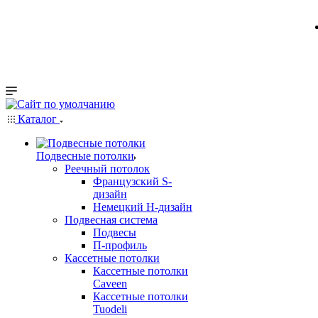
Каталог
Подвесные потолки
Реечный потолок
Французский S-
дизайн
Немецкий H-дизайн
Подвесная система
Подвесы
П-профиль
Кассетные потолки
Кассетные потолки
Caveen
Кассетные потолки
Tuodeli