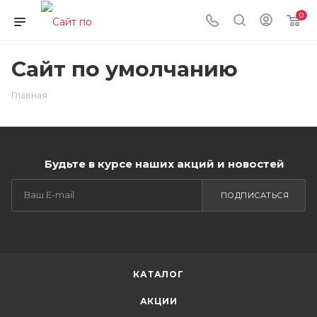
0
Сайт по умолчанию
Главная
Будьте в курсе наших акций и новостей
ПОДПИСАТЬСЯ
КАТАЛОГ
АКЦИИ