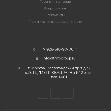
Гарантия на товар
Вопрос-ответ
Реквизиты
Политика конфиденциальности
+ 7 926-610-90-00
info@tmt-group.ru
г. Москва, Волгоградский пр-т д.32
к.25 ТЦ "МЕТР КВАДРАТНЫЙ" 2 этаж,
пав. №81