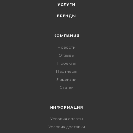
УСЛУГИ
БРЕНДЫ
КОМПАНИЯ
Новости
Отзывы
Проекты
Партнеры
Лицензии
Статьи
ИНФОРМАЦИЯ
Условия оплаты
Условия доставки