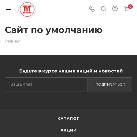
0
Сайт по умолчанию
Главная
Будьте в курсе наших акций и новостей
ПОДПИСАТЬСЯ
КАТАЛОГ
АКЦИИ