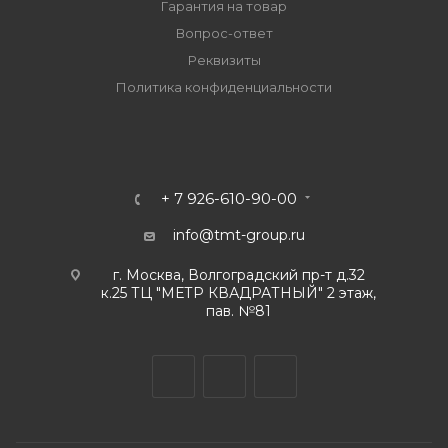
Гарантия на товар
Вопрос-ответ
Реквизиты
Политика конфиденциальности
+ 7 926-610-90-00
info@tmt-group.ru
г. Москва, Волгоградский пр-т д.32
к.25 ТЦ "МЕТР КВАДРАТНЫЙ" 2 этаж,
пав. №81