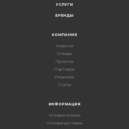
УСЛУГИ
БРЕНДЫ
КОМПАНИЯ
Новости
Отзывы
Проекты
Партнеры
Лицензии
Статьи
ИНФОРМАЦИЯ
Условия оплаты
Условия доставки