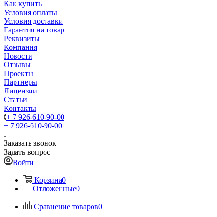
Как купить
Условия оплаты
Условия доставки
Гарантия на товар
Реквизиты
Компания
Новости
Отзывы
Проекты
Партнеры
Лицензии
Статьи
Контакты
+ 7 926-610-90-00
+ 7 926-610-90-00
Заказать звонок
Задать вопрос
Войти
Корзина
0
Отложенные
0
Сравнение товаров
0