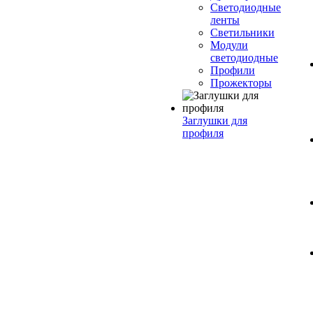
Светодиодные
ленты
Светильники
Модули
светодиодные
Профили
Прожекторы
Заглушки для
профиля