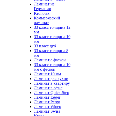
Ламинат из
Германии
Kronotex
Коммерческий
ламинат
33 класс толщина 12
мм
33 класс толщина 10
мм
33 класс дуб
33 класс толщина 8
мм
Ламинат с фаской
33 класс толщина 10
мм с фаской
Ламинат 10 мм
Ламинат для кухни
Ламинат в квартиру
Ламинат в офис
Ламинат Quick-Step
Ламинат Egger
Ламинат Pergo
Ламинат Wineo
Ламинат Swiss
Krono