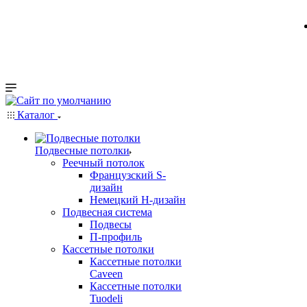
Каталог
Подвесные потолки
Реечный потолок
Французский S-
дизайн
Немецкий H-дизайн
Подвесная система
Подвесы
П-профиль
Кассетные потолки
Кассетные потолки
Caveen
Кассетные потолки
Tuodeli