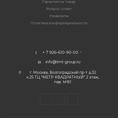
Гарантия на товар
Вопрос-ответ
Реквизиты
Политика конфиденциальности
+ 7 926-610-90-00
info@tmt-group.ru
г. Москва, Волгоградский пр-т д.32
к.25 ТЦ "МЕТР КВАДРАТНЫЙ" 2 этаж,
пав. №81