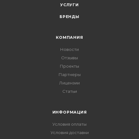
УСЛУГИ
БРЕНДЫ
КОМПАНИЯ
Новости
Отзывы
Проекты
Партнеры
Лицензии
Статьи
ИНФОРМАЦИЯ
Условия оплаты
Условия доставки