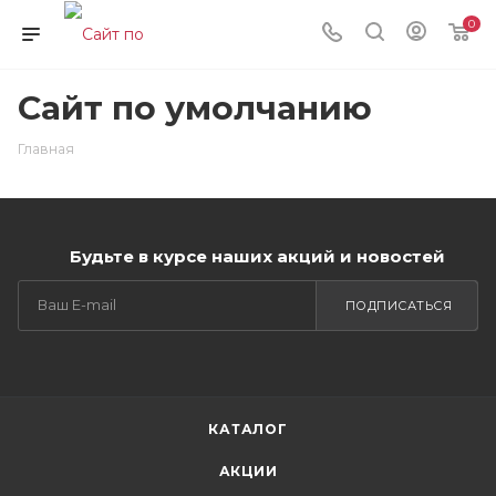
0
Сайт по умолчанию
Главная
Будьте в курсе наших акций и новостей
ПОДПИСАТЬСЯ
КАТАЛОГ
АКЦИИ