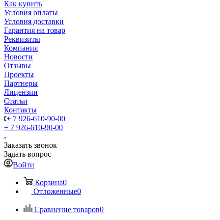
Как купить
Условия оплаты
Условия доставки
Гарантия на товар
Реквизиты
Компания
Новости
Отзывы
Проекты
Партнеры
Лицензии
Статьи
Контакты
+ 7 926-610-90-00
+ 7 926-610-90-00
Заказать звонок
Задать вопрос
Войти
Корзина
0
Отложенные
0
Сравнение товаров
0