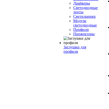
Драйверы
Светодиодные
ленты
Светильники
Модули
светодиодные
Профили
Прожекторы
Заглушки для
профиля