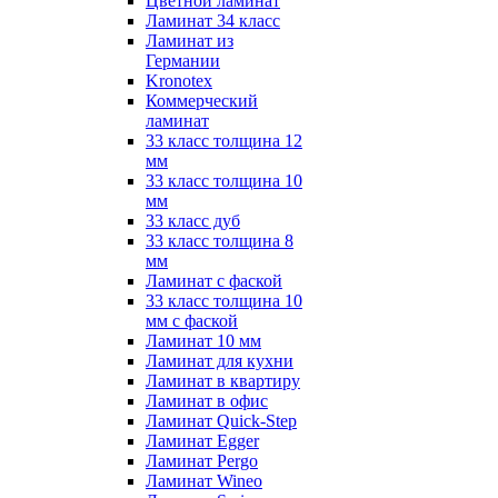
Цветной ламинат
Ламинат 34 класс
Ламинат из
Германии
Kronotex
Коммерческий
ламинат
33 класс толщина 12
мм
33 класс толщина 10
мм
33 класс дуб
33 класс толщина 8
мм
Ламинат с фаской
33 класс толщина 10
мм с фаской
Ламинат 10 мм
Ламинат для кухни
Ламинат в квартиру
Ламинат в офис
Ламинат Quick-Step
Ламинат Egger
Ламинат Pergo
Ламинат Wineo