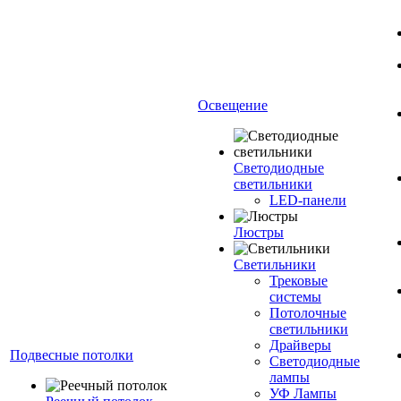
Освещение
Светодиодные
светильники
LED-панели
Люстры
Светильники
Трековые
системы
Потолочные
светильники
Драйверы
Подвесные потолки
Светодиодные
лампы
УФ Лампы