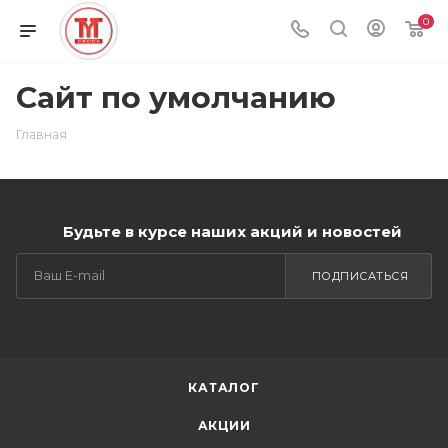
0
Сайт по умолчанию
Главная
Будьте в курсе наших акций и новостей
ПОДПИСАТЬСЯ
КАТАЛОГ
АКЦИИ