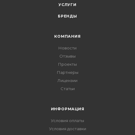
УСЛУГИ
БРЕНДЫ
КОМПАНИЯ
Новости
Отзывы
Проекты
Партнеры
Лицензии
Статьи
ИНФОРМАЦИЯ
Условия оплаты
Условия доставки