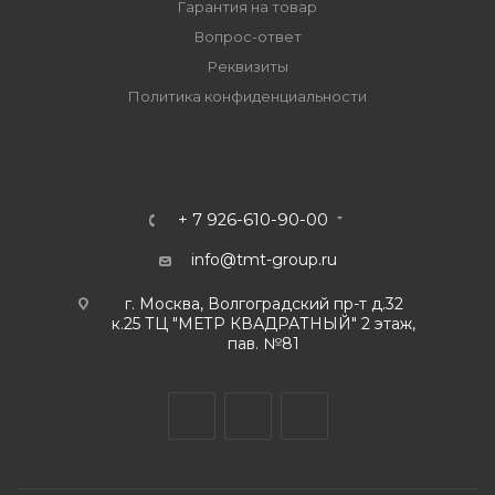
Гарантия на товар
Вопрос-ответ
Реквизиты
Политика конфиденциальности
+ 7 926-610-90-00
info@tmt-group.ru
г. Москва, Волгоградский пр-т д.32
к.25 ТЦ "МЕТР КВАДРАТНЫЙ" 2 этаж,
пав. №81