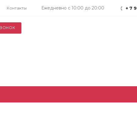
Ежедневно с 10:00 до 20:00
Контакты
+ 7 
ЗВОНОК