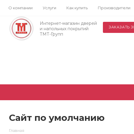
О компании
Услуги
Как купить
Производители
Интернет-магазин дверей
ЗАКАЗАТЬ 
и напольных покрытий
ТМТ-Групп
Сайт по умолчанию
Главная