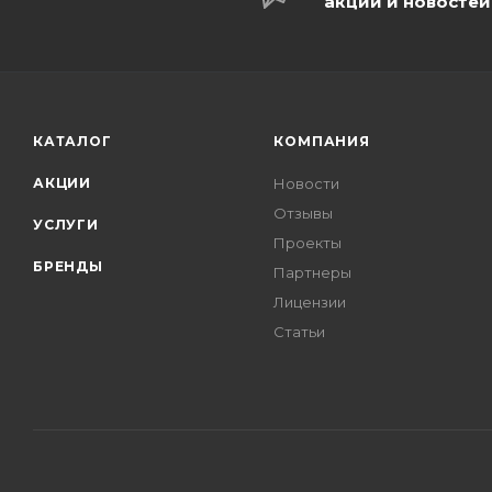
акций и новостей
КАТАЛОГ
КОМПАНИЯ
АКЦИИ
Новости
Отзывы
УСЛУГИ
Проекты
БРЕНДЫ
Партнеры
Лицензии
Статьи