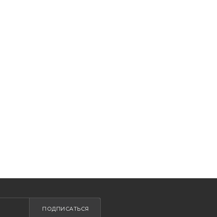
ПОДПИСАТЬСЯ