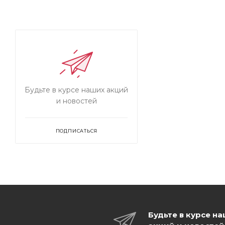
Будьте в курсе наших акций
и новостей
ПОДПИСАТЬСЯ
Будьте в курсе н