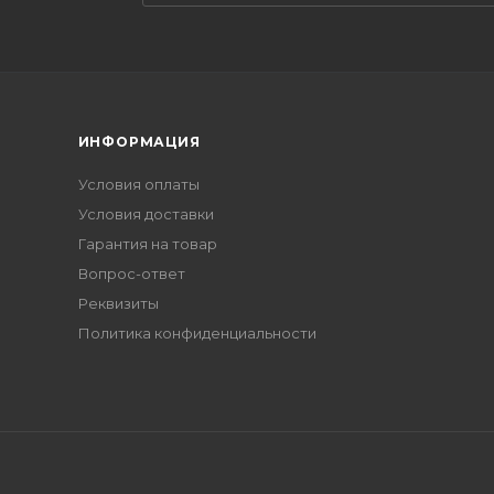
ИНФОРМАЦИЯ
Условия оплаты
Условия доставки
Гарантия на товар
Вопрос-ответ
Реквизиты
Политика конфиденциальности