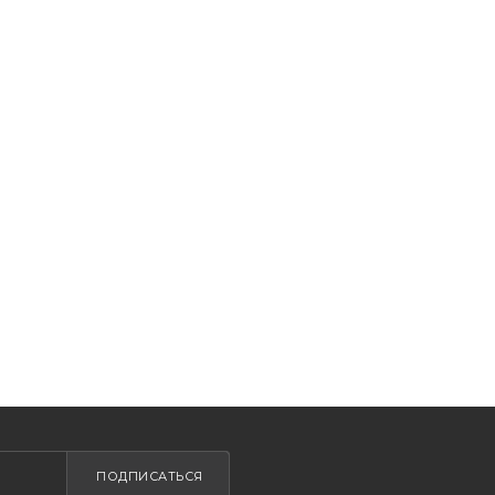
ПОДПИСАТЬСЯ