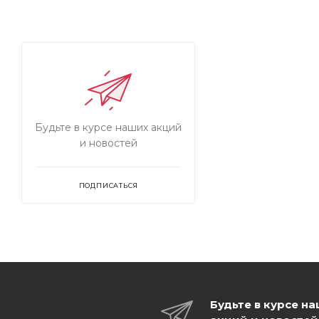
Будьте в курсе наших акций
и новостей
ПОДПИСАТЬСЯ
Будьте в курсе н