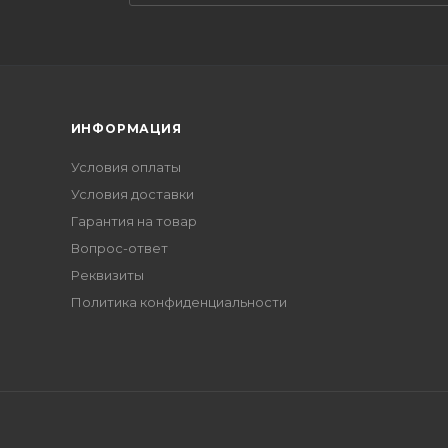
ИНФОРМАЦИЯ
Условия оплаты
Условия доставки
Гарантия на товар
Вопрос-ответ
Реквизиты
Политика конфиденциальности