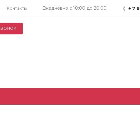
Ежедневно с 10:00 до 20:00
Контакты
+ 7 
ЗВОНОК