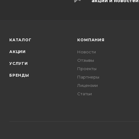
акций и новостей
КАТАЛОГ
КОМПАНИЯ
АКЦИИ
Новости
Отзывы
УСЛУГИ
Проекты
БРЕНДЫ
Партнеры
Лицензии
Статьи