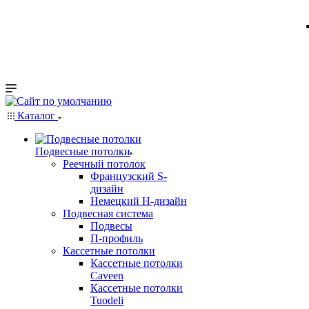
Каталог
Подвесные потолки
Реечный потолок
Французский S-
дизайн
Немецкий H-дизайн
Подвесная система
Подвесы
П-профиль
Кассетные потолки
Кассетные потолки
Caveen
Кассетные потолки
Tuodeli