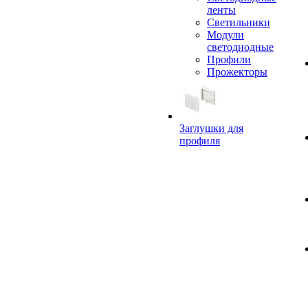
ленты
Светильники
Модули
светодиодные
Профили
Прожекторы
Заглушки для
профиля