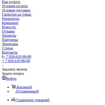
Как купить
Условия оплаты
Условия доставки
Гарантия на товар
Реквизиты
Компания
Новости
Отзывы
Проекты
Партнеры
Лицензии
Статьи
Контакты
+ 7 926-610-90-00
+ 7 926-610-90-00
Заказать звонок
Задать вопрос
Войти
Корзина
0
Отложенные
0
Сравнение товаров
0