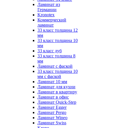
Ламинат из
Германии
Kronotex
Коммерческий
ламинат
33 класс толщина 12
мм
33 класс толщина 10
мм
33 класс дуб
33 класс толщина 8
мм
Ламинат с фаской
33 класс толщина 10
мм с фаской
Ламинат 10 мм
Ламинат для кухни
Ламинат в квартиру
Ламинат в офис
Ламинат Quick-Step
Ламинат Egger
Ламинат Pergo
Ламинат Wineo
Ламинат Swiss
Krono