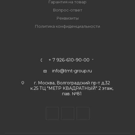
Гарантия на товар
Вопрос-ответ
Реквизиты
Политика конфиденциальности
+ 7 926-610-90-00
info@tmt-group.ru
г. Москва, Волгоградский пр-т д.32
к.25 ТЦ "МЕТР КВАДРАТНЫЙ" 2 этаж,
пав. №81