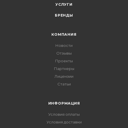
УСЛУГИ
БРЕНДЫ
КОМПАНИЯ
Новости
Отзывы
Проекты
Партнеры
Лицензии
Статьи
ИНФОРМАЦИЯ
Условия оплаты
Условия доставки