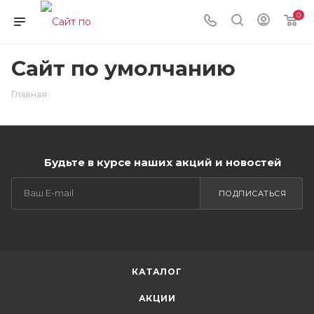
0
Сайт по умолчанию
Главная
Будьте в курсе наших акций и новостей
ПОДПИСАТЬСЯ
КАТАЛОГ
АКЦИИ