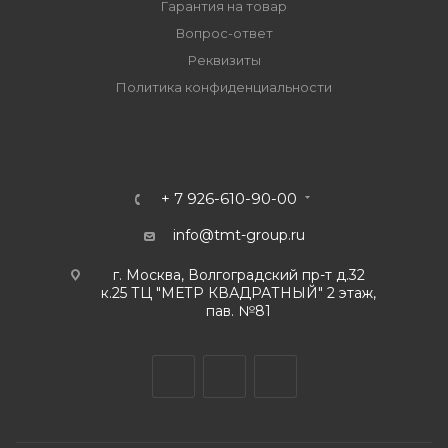
Гарантия на товар
Вопрос-ответ
Реквизиты
Политика конфиденциальности
+ 7 926-610-90-00
info@tmt-group.ru
г. Москва, Волгоградский пр-т д.32
к.25 ТЦ "МЕТР КВАДРАТНЫЙ" 2 этаж,
пав. №81