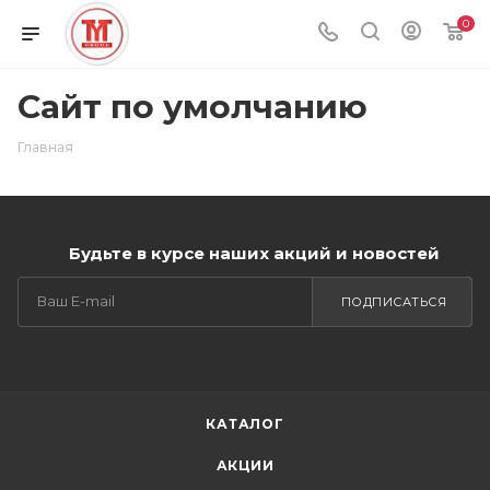
0
Сайт по умолчанию
Главная
Будьте в курсе наших акций и новостей
ПОДПИСАТЬСЯ
КАТАЛОГ
АКЦИИ