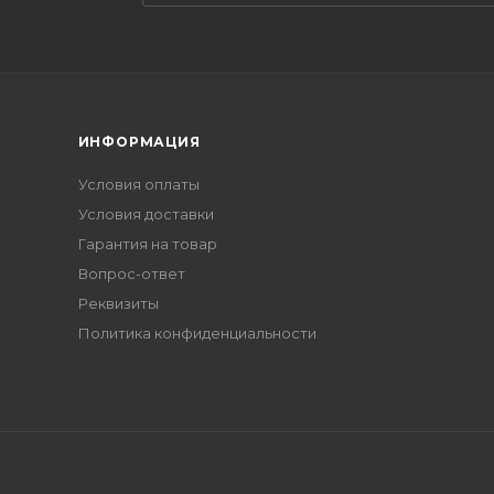
ИНФОРМАЦИЯ
Условия оплаты
Условия доставки
Гарантия на товар
Вопрос-ответ
Реквизиты
Политика конфиденциальности