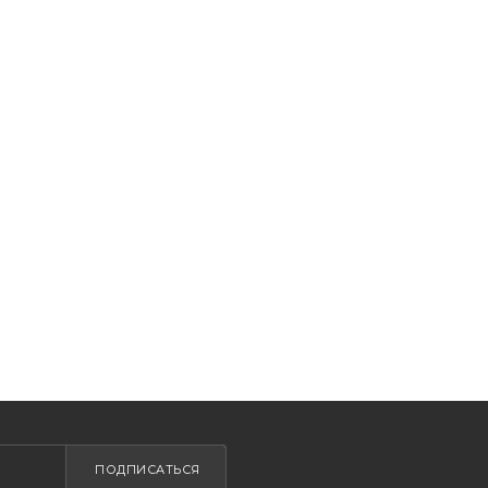
ПОДПИСАТЬСЯ