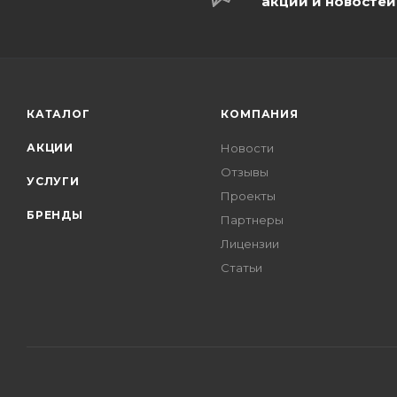
акций и новостей
КАТАЛОГ
КОМПАНИЯ
АКЦИИ
Новости
Отзывы
УСЛУГИ
Проекты
БРЕНДЫ
Партнеры
Лицензии
Статьи