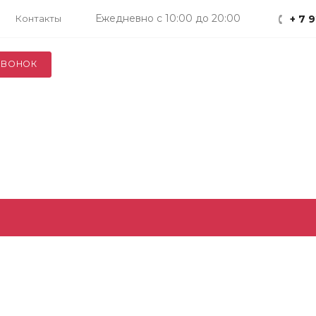
Ежедневно с 10:00 до 20:00
Контакты
+ 7 
ЗВОНОК