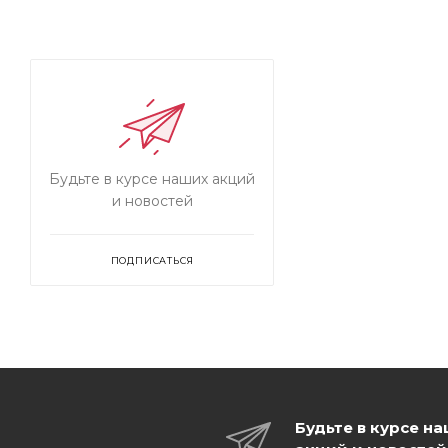
Будьте в курсе наших акций
и новостей
ПОДПИСАТЬСЯ
Будьте в курсе н